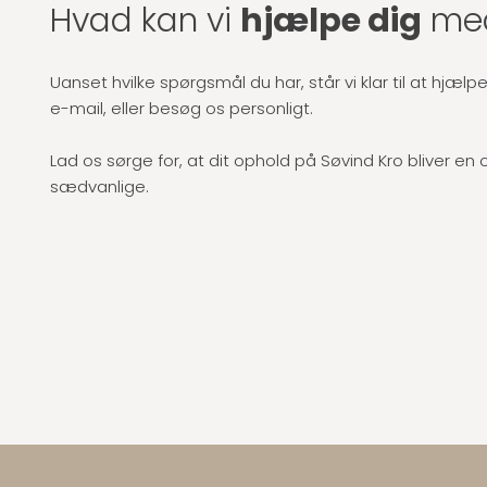
Hvad kan vi
hjælpe dig
me
Uanset hvilke spørgsmål du har, står vi klar til at hjælpe
e-mail, eller besøg os personligt.
Lad os sørge for, at dit ophold på Søvind Kro bliver en
sædvanlige.