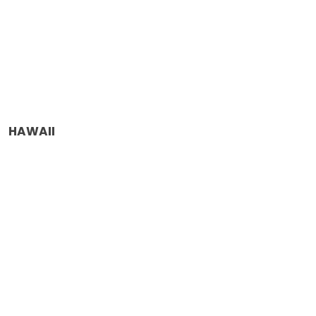
HAWAII