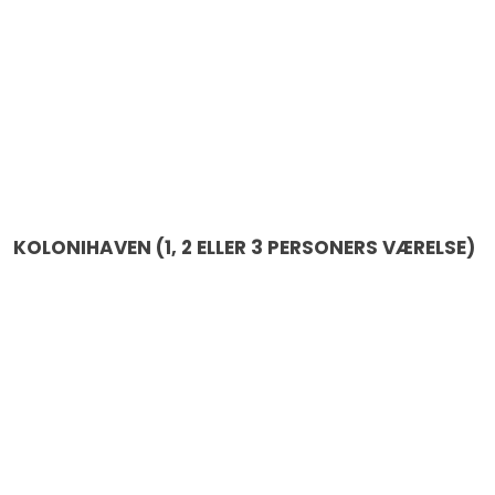
KOLONIHAVEN (1, 2 ELLER 3 PERSONERS VÆRELSE)