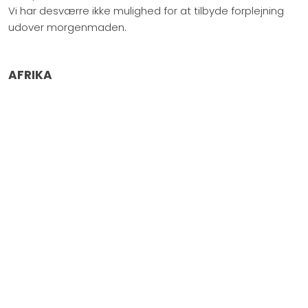
Vi har desværre ikke mulighed for at tilbyde forplejning
udover morgenmaden.
AFRIKA