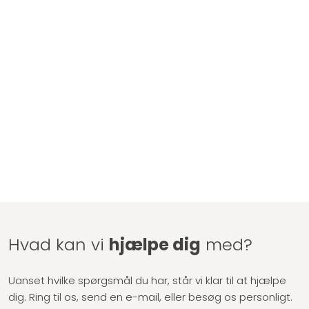
Hvad kan vi
hjælpe dig
med?
Uanset hvilke spørgsmål du har, står vi klar til at hjælpe
dig. Ring til os, send en e-mail, eller besøg os personligt.