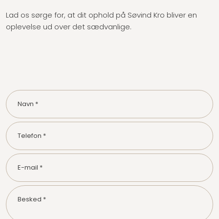
Lad os sørge for, at dit ophold på Søvind Kro bliver en
oplevelse ud over det sædvanlige.